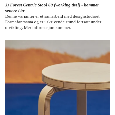
3) Forest Centric Stool 60 (working titel) - kommer
senere i år
Denne varianter er et samarbeid med designstudioet
Formafantasma og er i skrivende stund fortsatt under
utvikling. Mer informasjon kommer.