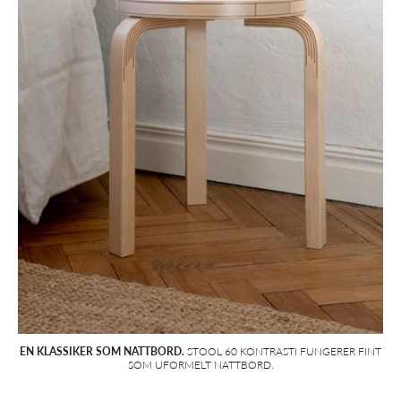
EN KLASSIKER SOM NATTBORD.
STOOL 60 KONTRASTI FUNGERER FINT
SOM UFORMELT NATTBORD.