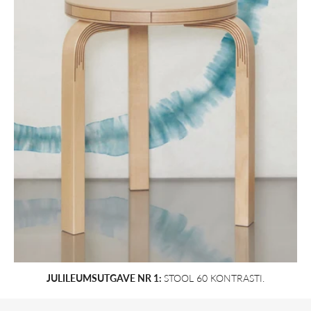
JULILEUMSUTGAVE NR 1:
STOOL 60 KONTRASTI.