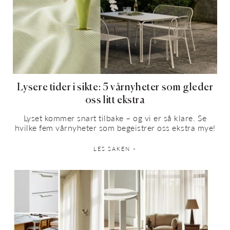
Lysere tider i sikte: 5 vårnyheter som gleder
oss litt ekstra
Lyset kommer snart tilbake – og vi er så klare. Se
hvilke fem vårnyheter som begeistrer oss ekstra mye!
LES SAKEN >