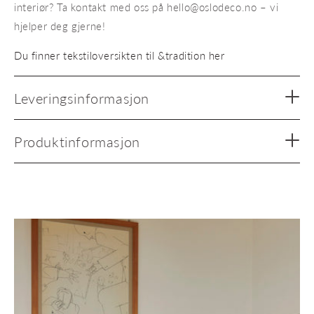
interiør? Ta kontakt med oss på hello@oslodeco.no – vi
hjelper deg gjerne!
Du finner tekstiloversikten til &tradition her
Leveringsinformasjon
Produktinformasjon