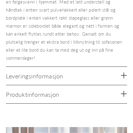
en følgesvenn i hjemmet. Med et lett understell og
håndtak i enten svart pulverlakkert eller polert stål og
bordplate i enten vakkert røkt støpeglass eller grønn
marmor er sidebordet både elegant og nett i formen og
kan enkelt flyttes rundt etter behov. Genialt om du
plutselig trenger et ekstra bord i tilknytning til sofasonen
eller et lite bord du kan ta med deg ut og inn på fine
sommerdager!
Leveringsinformasjon
Produktinformasjon