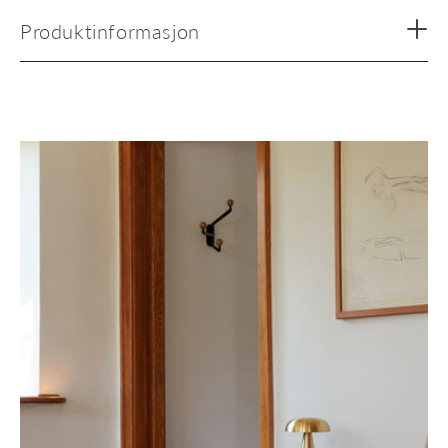
Produktinformasjon