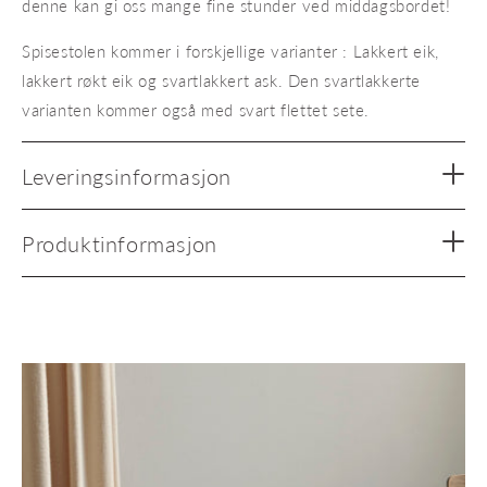
denne kan gi oss mange fine stunder ved middagsbordet!
Spisestolen kommer i forskjellige varianter : Lakkert eik,
lakkert røkt eik og svartlakkert ask. Den svartlakkerte
varianten kommer også med svart flettet sete.
Leveringsinformasjon
Produktinformasjon