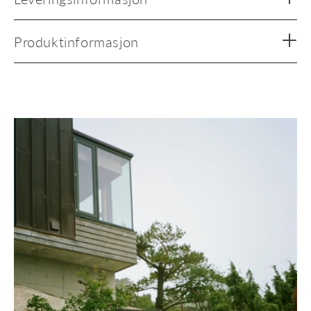
Produktinformasjon