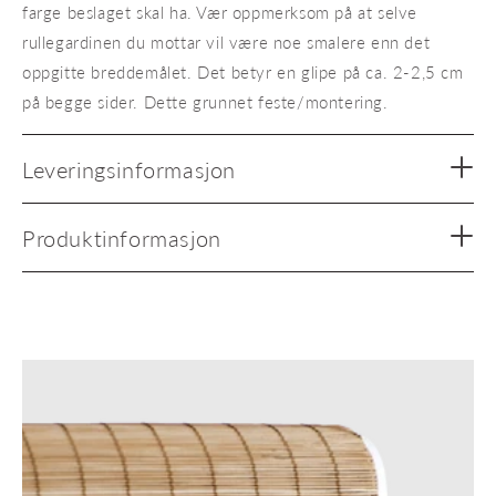
farge beslaget skal ha. Vær oppmerksom på at selve
rullegardinen du mottar vil være noe smalere enn det
oppgitte breddemålet. Det betyr en glipe på ca. 2-2,5 cm
på begge sider. Dette grunnet feste/montering.
Leveringsinformasjon
Produktinformasjon