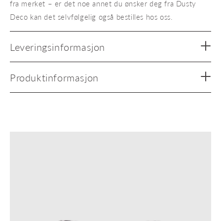
fra merket – er det noe annet du ønsker deg fra Dusty
Deco kan det selvfølgelig også bestilles hos oss.
Leveringsinformasjon
Produktinformasjon