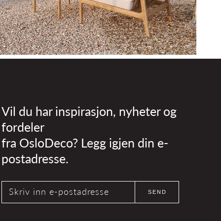
Vil du har inspirasjon, nyheter og
fordeler
fra OsloDeco? Legg igjen din e-
postadresse.
Skriv inn e-postadresse
SEND