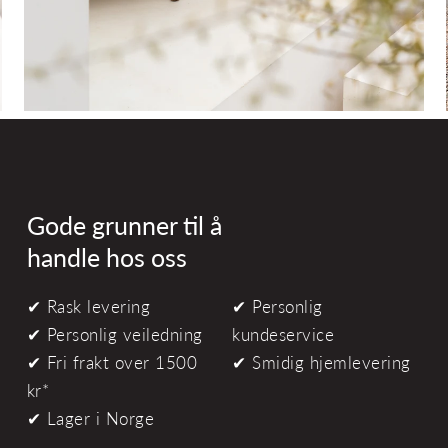
Gode grunner til å
handle hos oss
✔ Rask levering
✔ Personlig
✔ Personlig veiledning
kundeservice
✔ Fri frakt over 1500
✔ Smidig hjemlevering
kr*
✔ Lager i Norge