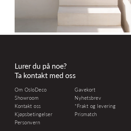
Lurer du på noe?
Ta kontakt med oss
Om OsloDeco
Gavekort
Showroom
Nyhetsbrev
Kontakt oss
*Frakt og levering
Kjøpsbetingelser
Prismatch
Personvern