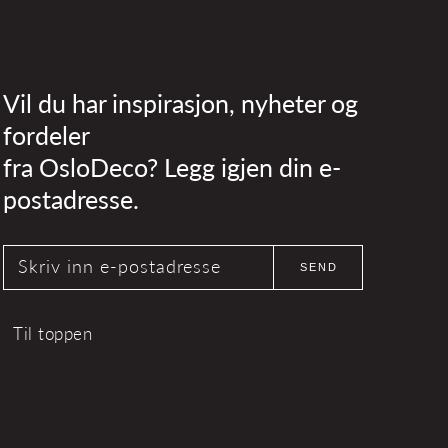
Vil du har inspirasjon, nyheter og
fordeler
fra OsloDeco? Legg igjen din e-
postadresse.
Skriv inn e-postadresse
SEND
Til toppen