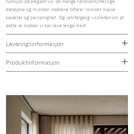
funksjon på elegant vis, de mange håndverksmessige
detaljene og hvordan møblene tilfører rommet masse
karakter og personlighet. Og selvfølgelig vissheten om at
dette er møbler vi kan leve lenge med!
Leveringsinformasjon
Produktinformasjon