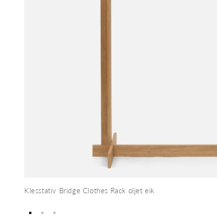
Klesstativ Bridge Clothes Rack oljet eik