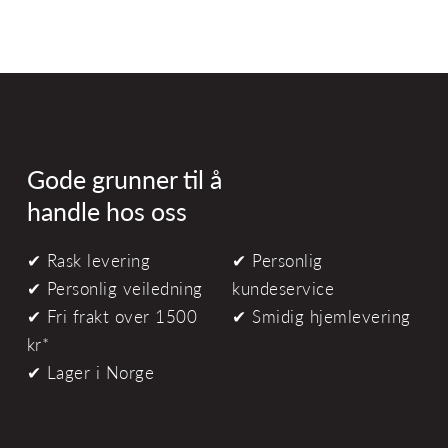
Gode grunner til å
handle hos oss
✔ Rask levering
✔ Personlig
✔ Personlig veiledning
kundeservice
✔ Fri frakt over 1500
✔ Smidig hjemlevering
kr*
✔ Lager i Norge