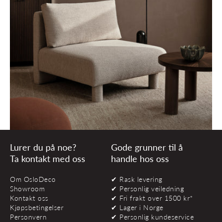
Lurer du på noe?
Gode grunner til å
Ta kontakt med oss
handle hos oss
Om OsloDeco
✔ Rask levering
Showroom
✔ Personlig veiledning
Kontakt oss
✔ Fri frakt over 1500 kr*
Kjøpsbetingelser
✔ Lager i Norge
Personvern
✔ Personlig kundeservice