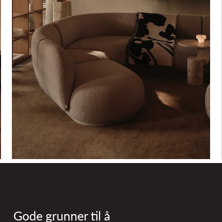
Gode grunner til å