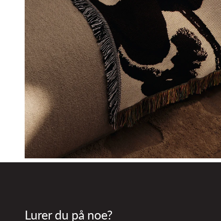
Lurer du på noe?