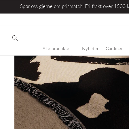
Spør oss gjerne om prismatch! Fri frakt over 1500 
Alle produkter
Nyheter
Gardiner