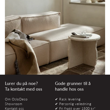
Lurer du på noe?
Gode grunner til å
Ta kontakt med oss
handle hos oss
Om OsloDeco
✔ Rask levering
Showroom
✔ Personlig veiledning
Kontakt oss
✔ Fri frakt over 1500 kr*