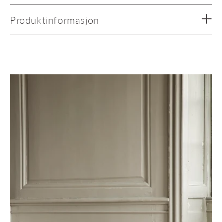
Produktinformasjon