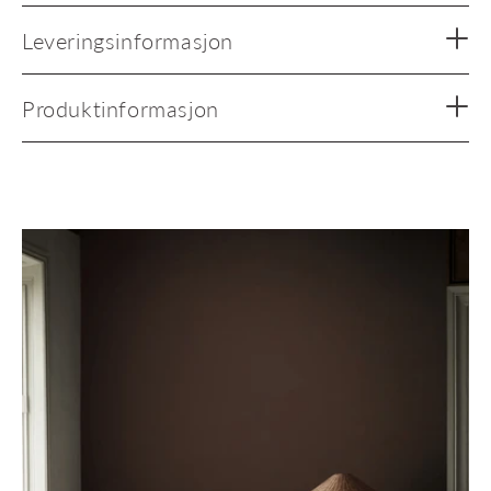
Leveringsinformasjon
Produktinformasjon