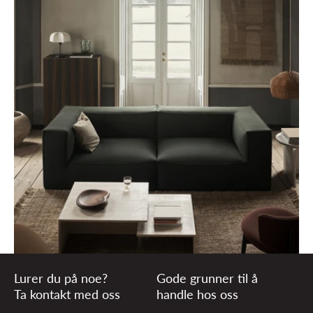
Lurer du på noe?
Gode grunner til å
Ta kontakt med oss
handle hos oss