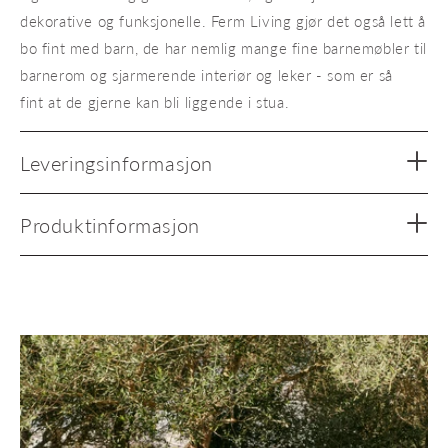
dekorative og funksjonelle. Ferm Living gjør det også lett å
bo fint med barn, de har nemlig mange fine barnemøbler til
barnerom og sjarmerende interiør og leker - som er så
fint at de gjerne kan bli liggende i stua.
Leveringsinformasjon
Produktinformasjon