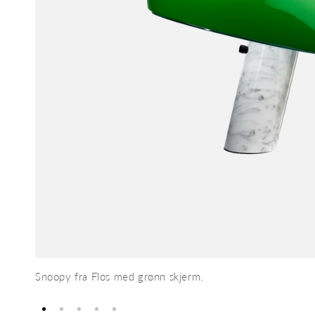
Snoopy fra Flos med grønn skjerm.