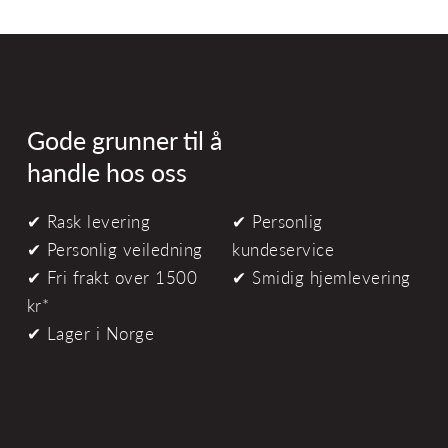
Gode grunner til å
handle hos oss
✔ Rask levering
✔ Personlig
✔ Personlig veiledning
kundeservice
✔ Fri frakt over 1500
✔ Smidig hjemlevering
kr*
✔ Lager i Norge