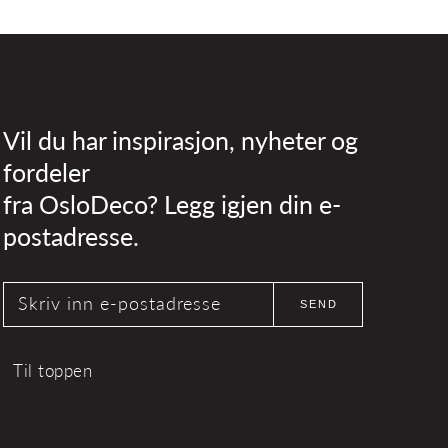
Vil du har inspirasjon, nyheter og
fordeler
fra OsloDeco? Legg igjen din e-
postadresse.
Skriv inn e-postadresse
SEND
Til toppen