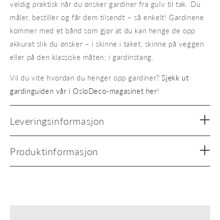
veldig praktisk når du ønsker gardiner fra gulv til tak. Du
måler, bestiller og får dem tilsendt – så enkelt! Gardinene
kommer med et bånd som gjør at du kan henge de opp
akkurat slik du ønsker – i skinne i taket, skinne på veggen
eller på den klassiske måten; i gardinstang.
Vil du vite hvordan du henger opp gardiner?
Sjekk ut
gardinguiden vår i OsloDeco-magasinet her
!
Leveringsinformasjon
Produktinformasjon