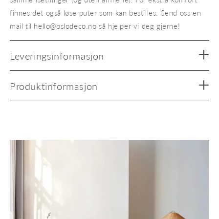
finnes det også løse puter som kan bestilles. Send oss en
mail til hello@oslodeco.no så hjelper vi deg gjerne!
Leveringsinformasjon
Produktinformasjon