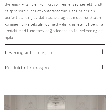
dynamisk – samt en komfort som egner seg perfekt rundt
et spisebord eller i et konferanserom. Bat Chair er en
perfekt blanding av det klassiske og det moderne. Stolen
kommer i ulike tekstiler og med valgmuligheter på ben. Ta
kontakt med kundeservice@oslodeco.no for veiledning og
hjelp.
Leveringsinformasjon
Produktinformasjon