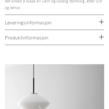
det enkelt å skape en varm og koselig stemning, etter lyst
og behov.
Leveringsinformasjon
Produktinformasjon