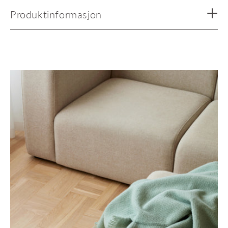
Produktinformasjon