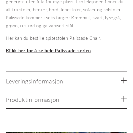
generøse uten å ta for mye plass. I kolleksjonen finner du
alt fra stoler, benker, bord, lenestoler, sofaer og solstoler.
Palissade kommer i seks farger: Kremhvit, svart, lysegrå,
grønn, rustrød og galvanisert stål.
Her kan du bestille spisestolen Palissade Chair.
Klikk her for å se hele Palissade-serien
Leveringsinformasjon
Produktinformasjon