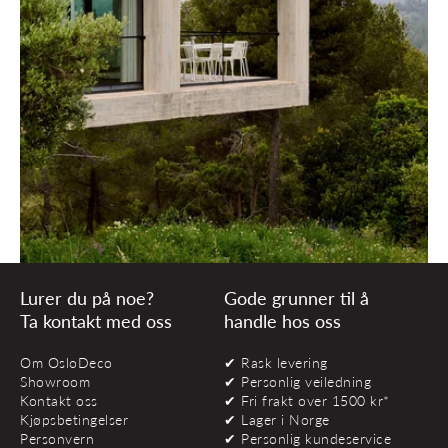
Lurer du på noe?
Gode grunner til å
Ta kontakt med oss
handle hos oss
Om OsloDeco
✔ Rask levering
Showroom
✔ Personlig veiledning
Kontakt oss
✔ Fri frakt over 1500 kr*
Kjøpsbetingelser
✔ Lager i Norge
Personvern
✔ Personlig kundeservice