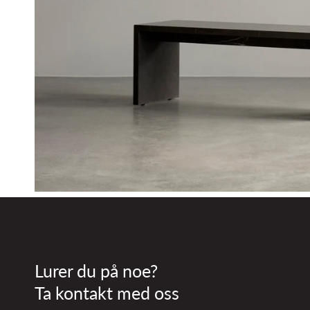
Lurer du på noe?
Ta kontakt med oss