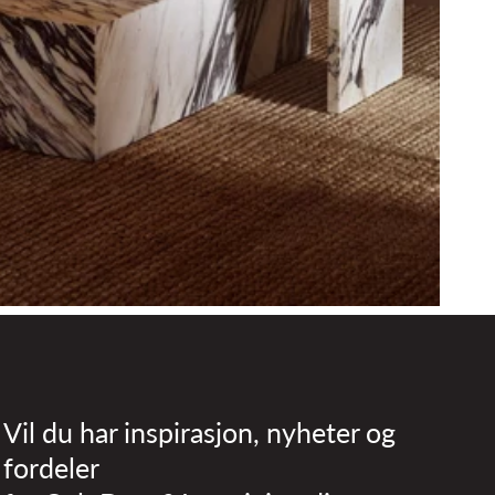
Vil du har inspirasjon, nyheter og
fordeler