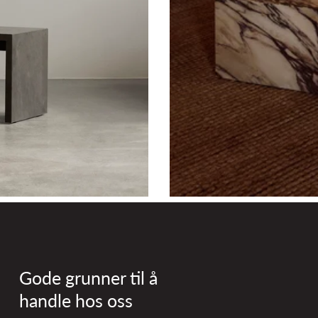
Gode grunner til å
handle hos oss