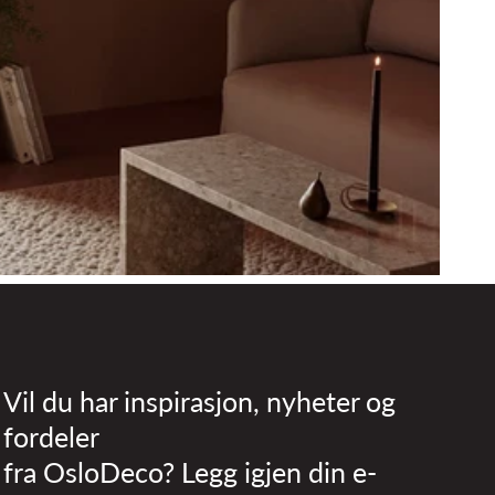
Vil du har inspirasjon, nyheter og
fordeler
fra OsloDeco? Legg igjen din e-