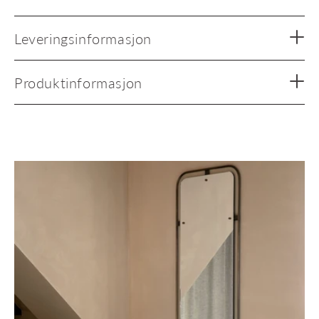
Leveringsinformasjon
Produktinformasjon