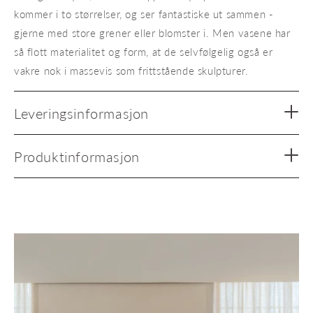
kommer i to størrelser, og ser fantastiske ut sammen -
gjerne med store grener eller blomster i. Men vasene har
så flott materialitet og form, at de selvfølgelig også er
vakre nok i massevis som frittstående skulpturer. ​​
Leveringsinformasjon
Produktinformasjon