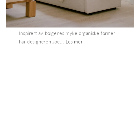
Inspirert av bølgenes myke organiske former
har designeren Joe...
Les mer