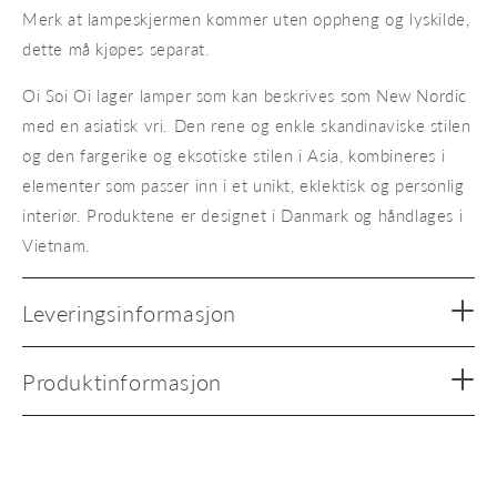
Merk at lampeskjermen kommer uten oppheng og lyskilde,
dette må kjøpes separat.
Oi Soi Oi lager lamper som kan beskrives som New Nordic
med en asiatisk vri. Den rene og enkle skandinaviske stilen
og den fargerike og eksotiske stilen i Asia, kombineres i
elementer som passer inn i et unikt, eklektisk og personlig
interiør. Produktene er designet i Danmark og håndlages i
Vietnam.
Leveringsinformasjon
Produktinformasjon