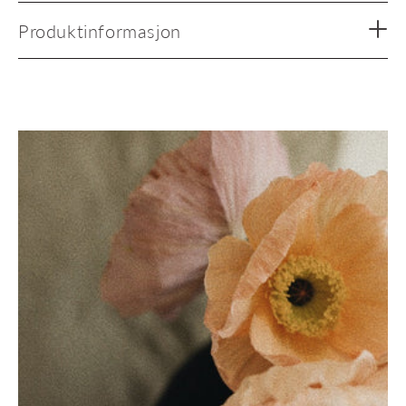
Produktinformasjon