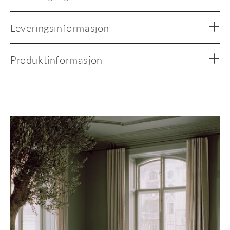
Leveringsinformasjon
Produktinformasjon