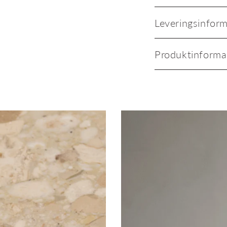
Leveringsinfor
Produktinforma