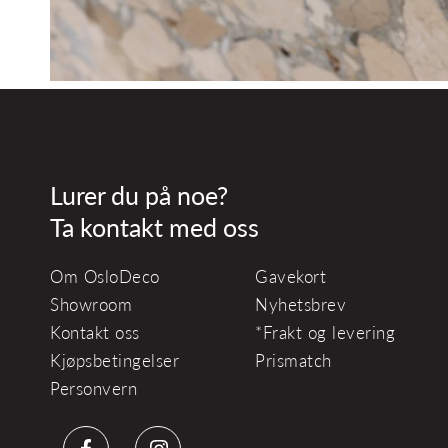
Lurer du på noe?
Ta kontakt med oss
Om OsloDeco
Gavekort
Showroom
Nyhetsbrev
Kontakt oss
*Frakt og levering
Kjøpsbetingelser
Prismatch
Personvern