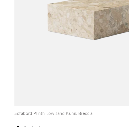
Sofabord Plinth Low sand Kunis Breccia