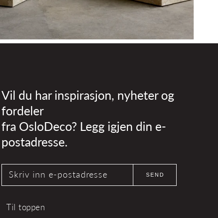
Vil du har inspirasjon, nyheter og
fordeler
fra OsloDeco? Legg igjen din e-
postadresse.
Skriv inn e-postadresse
SEND
Til toppen