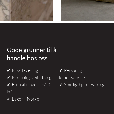
Gode grunner til å
handle hos oss
✔ Rask levering
✔ Personlig
✔ Personlig veiledning
kundeservice
✔ Fri frakt over 1500
✔ Smidig hjemlevering
kr*
✔ Lager i Norge