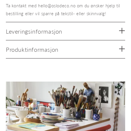
Ta kontakt med hello@oslodeco.no om du ønsker hjelp til
bestilling eller vil sparre på tekstil- eller skinnvalg!
Leveringsinformasjon
Produktinformasjon