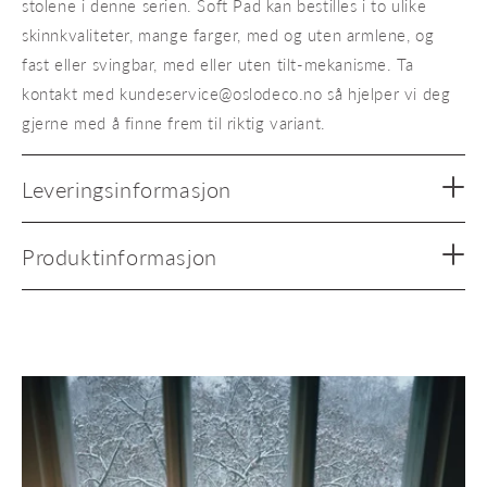
stolene i denne serien. Soft Pad kan bestilles i to ulike
skinnkvaliteter, mange farger, med og uten armlene, og
fast eller svingbar, med eller uten tilt-mekanisme. Ta
kontakt med kundeservice@oslodeco.no så hjelper vi deg
gjerne med å finne frem til riktig variant.
Leveringsinformasjon
Produktinformasjon