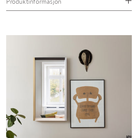
Produktinformasjon