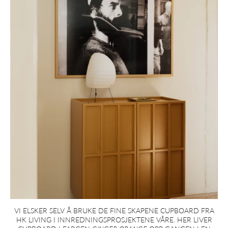
VI ELSKER SELV Å BRUKE DE FINE SKAPENE CUPBOARD FRA
HK LIVING I INNREDNINGSPROSJEKTENE VÅRE. HER LIVER