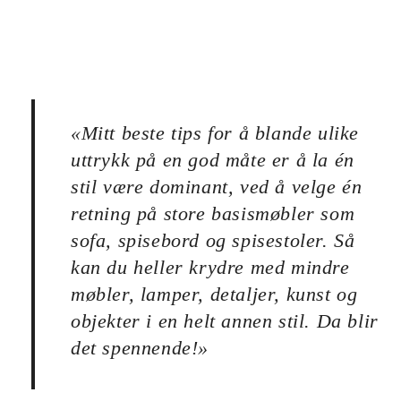
«
Mitt beste tips for å blande ulike
uttrykk på en god måte er å la én
stil være dominant, ved å velge én
retning på store basismøbler som
sofa, spisebord og spisestoler. Så
kan du heller krydre med mindre
møbler, lamper, detaljer, kunst og
objekter i en helt annen stil. Da blir
det spennende!
»