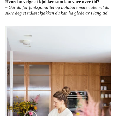
Hvordan velge et kjøkken som kan vare over tid?
– Går du for funksjonalitet og holdbare materialer vil du
sikre deg et tidløst kjøkken du kan ha glede av i lang tid.