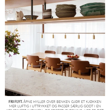
FRI FLYT.
ÅPNE HYLLER OVER BENKEN GJØR ET KJØKKEN
MER LUFTIG I UTTRYKKET OG PASSER SÆRLIG GODT I EN