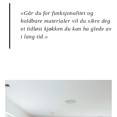
«
Går du for funksjonalitet og
holdbare materialer vil du sikre deg
et tidløst kjøkken du kan ha glede av
i lang tid.
»