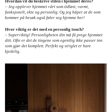
Hvordan vil du beskrive stilen i hjemmet deres?
– Jeg opplever hjemmet vårt som tidløst, varmt,
funksjonelt, ekte og personlig. Og jeg håper at de som
kommer på besøk også føler seg hjemme her!
Hvor viktig er det med en personlig touch?
–
Superviktig! Personligheten din må få prege hjemmet
ditt. Ofte er det de tingene som egentlig ikke passer inn
som gjør det komplett. Perfekt og striglet er bare
kjedelig.