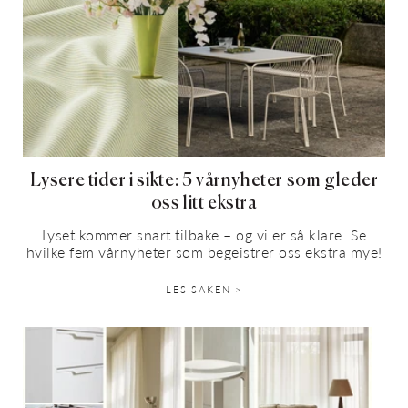
Lysere tider i sikte: 5 vårnyheter som gleder
oss litt ekstra
Lyset kommer snart tilbake – og vi er så klare. Se
hvilke fem vårnyheter som begeistrer oss ekstra mye!
LES SAKEN >